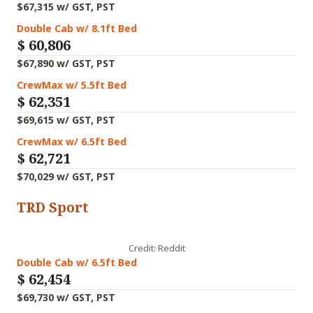
$67,315 w/ GST, PST
Double Cab w/ 8.1ft Bed
$
60,806
$67,890 w/ GST, PST
CrewMax w/ 5.5ft Bed
$
62,351
$69,615 w/ GST, PST
CrewMax w/ 6.5ft Bed
$
62,721
$70,029 w/ GST, PST
TRD Sport
Credit: Reddit
Double Cab w/ 6.5ft Bed
$
62,454
$69,730 w/ GST, PST