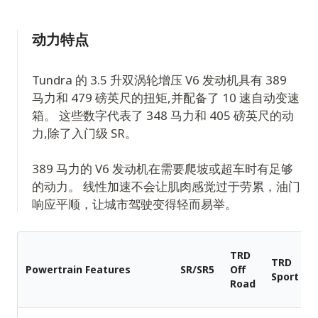
动力特点
Tundra 的 3.5 升双涡轮增压 V6 发动机具有 389
马力和 479 磅英尺的扭矩,并配备了 10 速自动变速
箱。 这些数字代表了 348 马力和 405 磅英尺的动
力,除了入门级 SR。
389 马力的 V6 发动机在需要爬坡或超车时有足够
的动力。 线性加速不会让肌肉感觉过于劳累，油门
响应平顺，让城市驾驶变得轻而易举。
TRD
TRD
Powertrain Features
SR/SR5
Off
Sport
Road