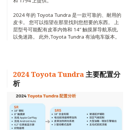
和 1794 上提供。
2024 年的 Toyota Tundra 是一款可靠的、耐用的
皮卡。 您可以指望在那里找到您想要的东西。 上
层型号可能配有皮革内饰和 14″ 触摸屏导航系统,
以免迷路。 此外,Toyota Tundra 有油电车版本。
2024 Toyota Tundra
主要配置分
析