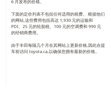
6 月发布的价格。
下面的定价列表不包括任何适用的税费。 根据他们
的网站,这些费用包括高达 1,930 元的运输和
PDI、25 元的轮胎税、100 元的空调费和 990 元
的经销商费用。
由于丰田每隔几个月在其网站上更新价格,因此在提
车前访问 toyota.ca,以确保您拥有最新的价格。