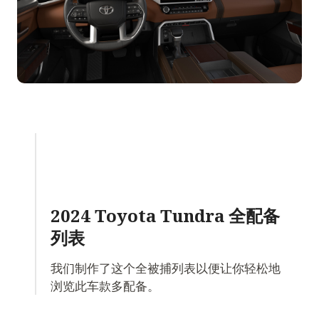
2024 Toyota Tundra
全配备
列表
我们制作了这个全被捕列表以便让你轻松地
浏览此车款多配备。