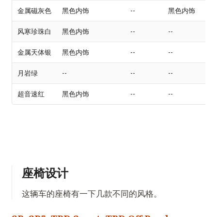
金属磁灰色
黑色内饰
--
黑色内饰
风寒珍珠白
黑色内饰
--
--
--
金属天体银
黑色内饰
--
--
--
月岩绿
--
--
--
--
超音速红
黑色内饰
--
--
--
座椅设计
这辆车的座椅有一下几款不同的风格。