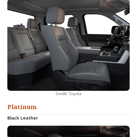
Credit: Toyota
Platinum
Black Leather