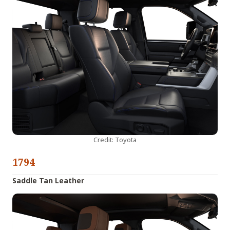
Credit: Toyota
1794
Saddle Tan Leather