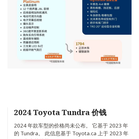
2024 Toyota Tundra 价钱
2024 年款车型的价格尚未公布。 它基于 2023 年
的 Tundra。 此信息基于 Toyota.ca 上于 2023 年