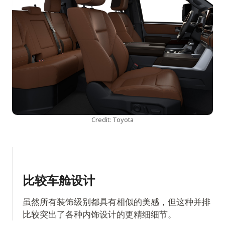
Credit: Toyota
比较车舱设计
虽然所有装饰级别都具有相似的美感，但这种并排
比较突出了各种内饰设计的更精细细节。