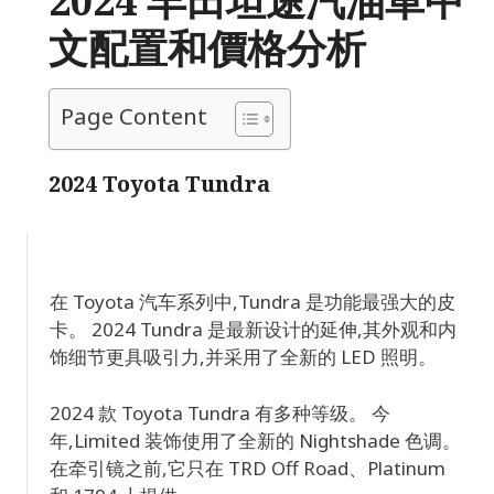
2024 丰田坦途汽油車中
文配置和價格分析
Page Content
2024 Toyota Tundra
在 Toyota 汽车系列中,Tundra 是功能最强大的皮
卡。 2024 Tundra 是最新设计的延伸,其外观和内
饰细节更具吸引力,并采用了全新的 LED 照明。
2024 款 Toyota Tundra 有多种等级。 今
年,Limited 装饰使用了全新的 Nightshade 色调。
在牵引镜之前,它只在 TRD Off Road、Platinum