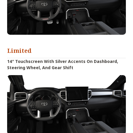
Limited
14″ Touchscreen With Silver Accents On Dashboard,
Steering Wheel, And Gear Shift