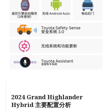
2024 Grand Highlander
Hybrid 主要配置分析