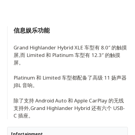
信息娱乐功能
Grand Highlander Hybrid XLE 车型有 8.0″ 的触摸
屏,而 Limited 和 Platinum 车型有 12.3″ 的触摸
屏。
Platinum 和 Limited 车型都配备了高级 11 扬声器
JBL 音响。
除了支持 Android Auto 和 Apple CarPlay 的无线
支持外,Grand Highlander Hybrid 还有六个 USB-
C 插座。
Infortainment