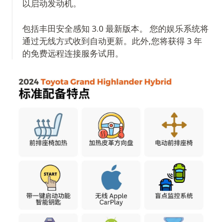
以启动发动机。
包括丰田安全感知 3.0 最新版本。 您的娱乐系统将
通过无线方式收到自动更新。此外,您将获得 3 年
的免费远程连接服务试用。