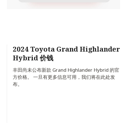
2024 Toyota Grand Highlander
Hybrid 价钱
丰田尚未公布新款 Grand Highlander Hybrid 的官
方价格。 一旦有更多信息可用，我们将在此处发
布。