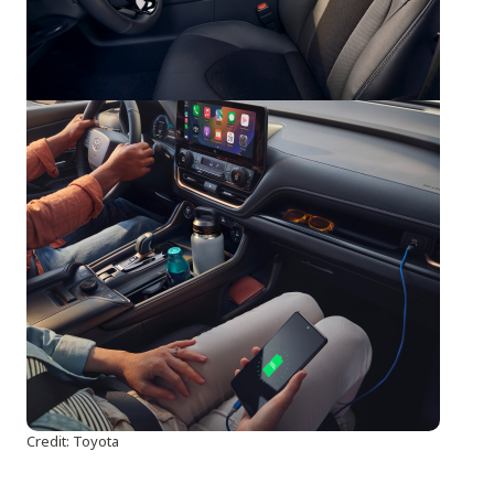
Credit: Toyota