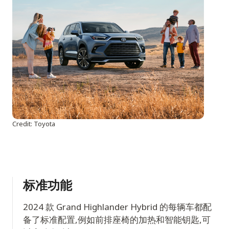
Credit: Toyota
标准功能
2024 款 Grand Highlander Hybrid 的每辆车都配
备了标准配置,例如前排座椅的加热和智能钥匙,可