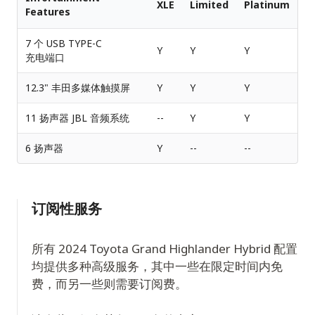
XLE
Limited
Platinum
Features
7 个 USB TYPE-C
Y
Y
Y
充电端口
12.3" 丰田多媒体触摸屏
Y
Y
Y
11 扬声器 JBL 音频系统
--
Y
Y
6 扬声器
Y
--
--
订阅性服务
所有 2024 Toyota Grand Highlander Hybrid 配置
均提供多种高级服务，其中一些在限定时间内免
费，而另一些则需要订阅费。