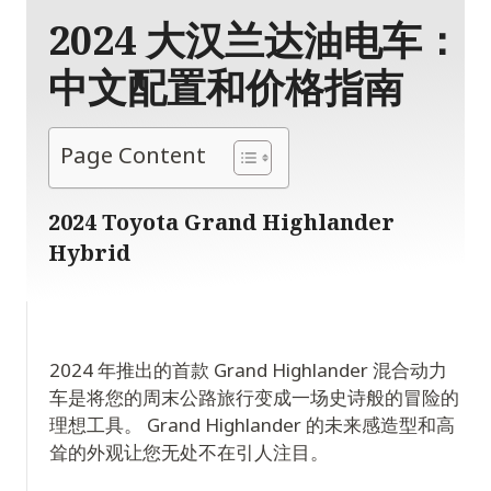
2024 大汉兰达油电车：
中文配置和价格指南
Page Content
2024 Toyota Grand Highlander
Hybrid
2024 年推出的首款 Grand Highlander 混合动力
车是将您的周末公路旅行变成一场史诗般的冒险的
理想工具。 Grand Highlander 的未来感造型和高
耸的外观让您无处不在引人注目。