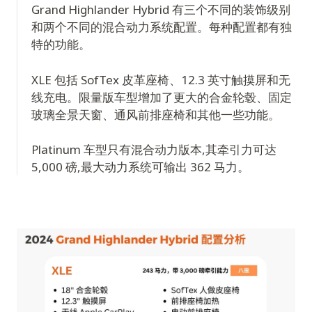
Grand Highlander Hybrid 有三个不同的装饰级别
和两个不同的混合动力系统配置。每种配置都有独
特的功能。
XLE 包括 SofTex 皮革座椅、12.3 英寸触摸屏和无
线充电。限量版车型增加了更大的合金轮毂、固定
玻璃全景天窗、通风前排座椅和其他一些功能。
Platinum 车型只有混合动力版本,其牵引力可达
5,000 磅,最大动力系统可输出 362 马力。