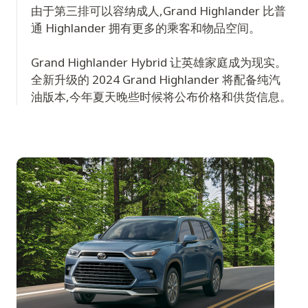
由于第三排可以容纳成人,Grand Highlander 比普
通 Highlander 拥有更多的乘客和物品空间。
Grand Highlander Hybrid 让英雄家庭成为现实。
全新升级的 2024 Grand Highlander 将配备纯汽
油版本,今年夏天晚些时候将公布价格和供货信息。