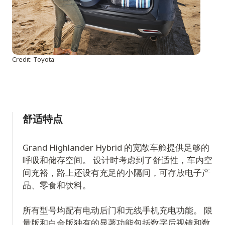
Credit: Toyota
舒适特点
Grand Highlander Hybrid 的宽敞车舱提供足够的
呼吸和储存空间。 设计时考虑到了舒适性，车内空
间充裕，路上还设有充足的小隔间，可存放电子产
品、零食和饮料。
所有型号均配有电动后门和无线手机充电功能。 限
量版和白金版独有的显著功能包括数字后视镜和数