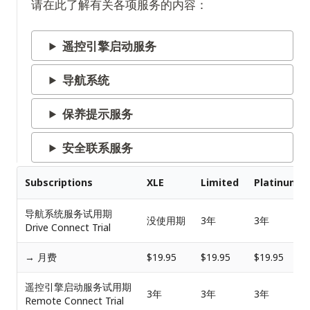
请在此了解有关各项服务的内容：
遥控引擎启动服务
导航系统
保养提示服务
安全联系服务
Subscriptions
XLE
Limited
Platinum
导航系统服务试用期
没使用期
3年
3年
Drive Connect Trial
→ 月费
$19.95
$19.95
$19.95
遥控引擎启动服务试用期
3年
3年
3年
Remote Connect Trial