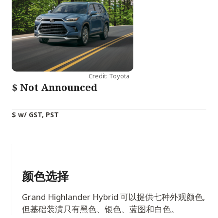
Credit: Toyota
$
Not Announced
$ w/ GST, PST
颜色选择
Grand Highlander Hybrid 可以提供七种外观颜色,
但基础装潢只有黑色、银色、蓝图和白色。