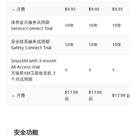
→ 月费
$9.95
$9.95
$9.95
保养提示服务试用期
10年
10年
10年
Service Connect Trial
安全联系服务试用期
10年
10年
10年
Safety Connect Trial
SiriusXM with 3-month
All-Access trial
Y
Y
Y
天狼星XM卫星收音机 3
个月试用期
$17.99
$17.99
→ 月费
$17.99 起
起
起
安全功能